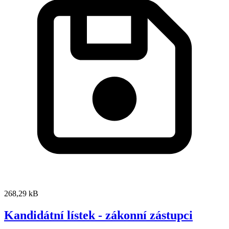
268,29 kB
Kandidátní lístek - zákonní zástupci