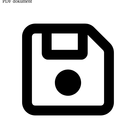
PDF dokument