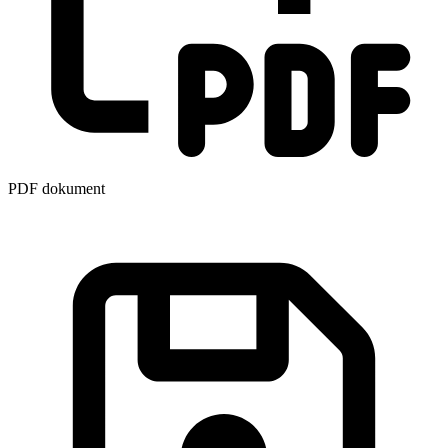
PDF dokument