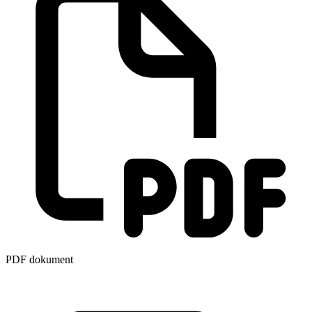
PDF dokument