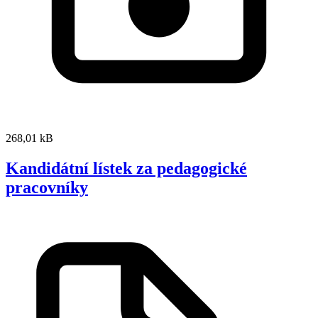
268,01 kB
Kandidátní lístek za pedagogické
pracovníky