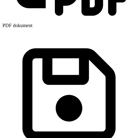
PDF dokument