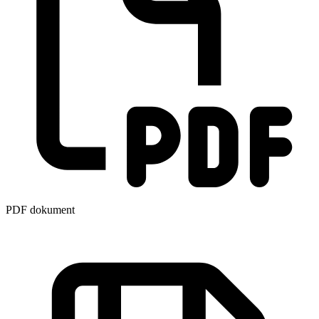
PDF dokument