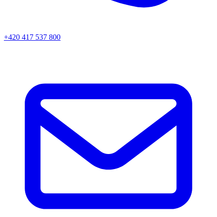
+420 417 537 800