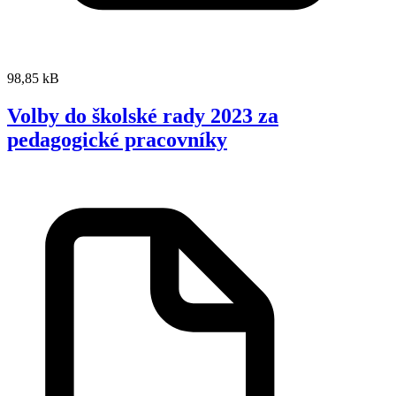
98,85 kB
Volby do školské rady 2023 za
pedagogické pracovníky