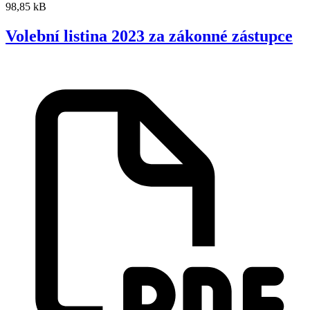
98,85 kB
Volební listina 2023 za zákonné zástupce