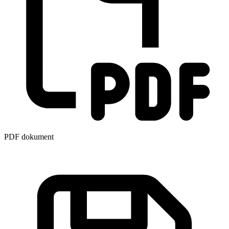
PDF dokument