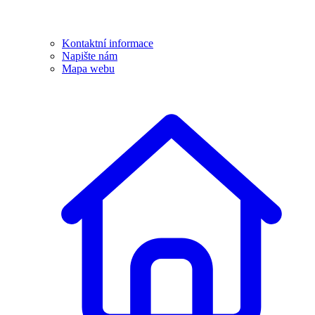
Kontaktní informace
Napište nám
Mapa webu