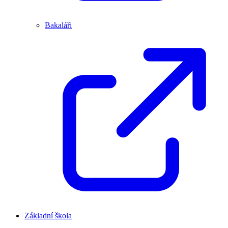
Bakaláři
Základní škola