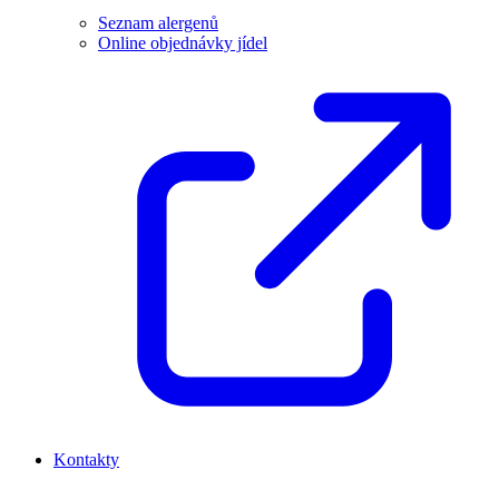
Seznam alergenů
Online objednávky jídel
Kontakty