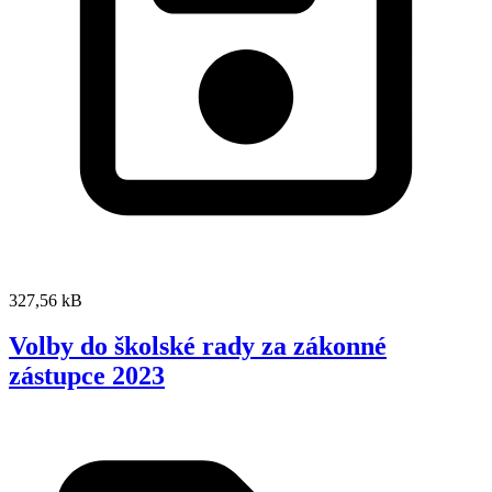
327,56 kB
Volby do školské rady za zákonné
zástupce 2023