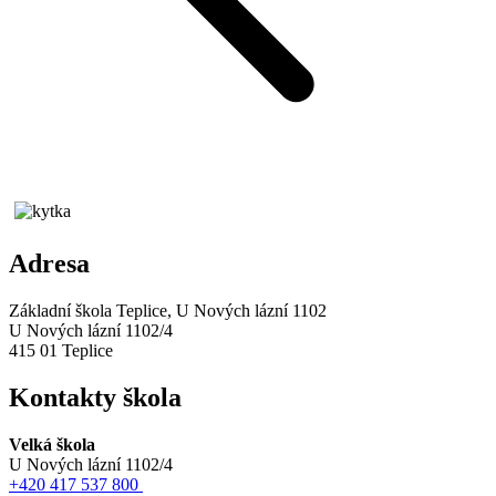
Adresa
Základní škola Teplice, U Nových lázní 1102
U Nových lázní 1102/4
415 01 Teplice
Kontakty škola
Velká škola
U Nových lázní 1102/4
+420 417 537 800