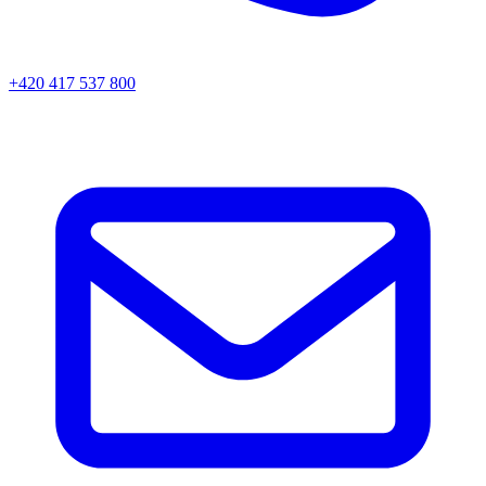
+420 417 537 800