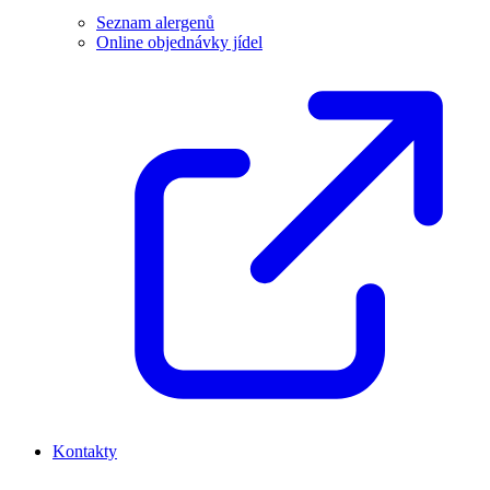
Seznam alergenů
Online objednávky jídel
Kontakty