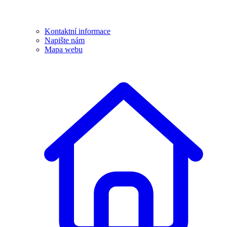
Kontaktní informace
Napište nám
Mapa webu