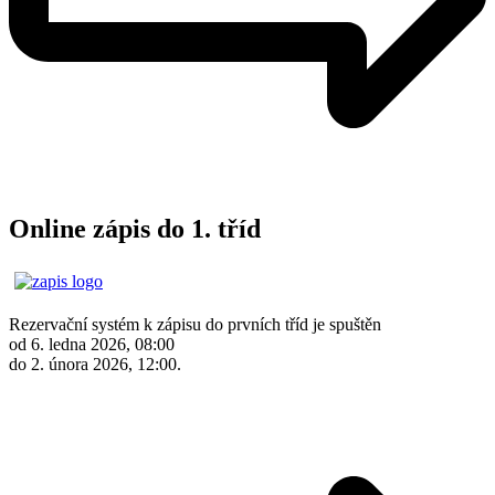
Online zápis do 1. tříd
Rezervační systém k zápisu do prvních tříd je spuštěn
od 6. ledna 2026, 08:00
do 2. února 2026, 12:00.