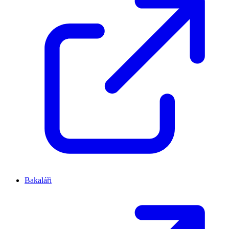
Bakaláři