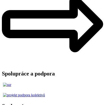
Spolupráce a podpora