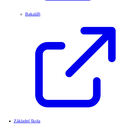
Bakaláři
Základní škola