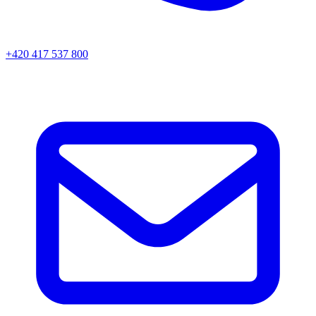
+420 417 537 800