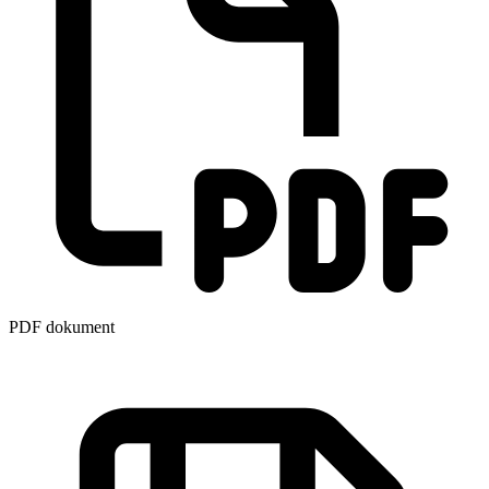
PDF dokument