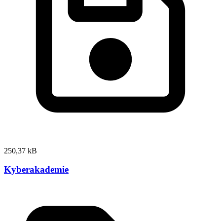
250,37 kB
Kyberakademie