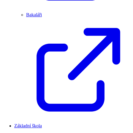
Bakaláři
Základní škola