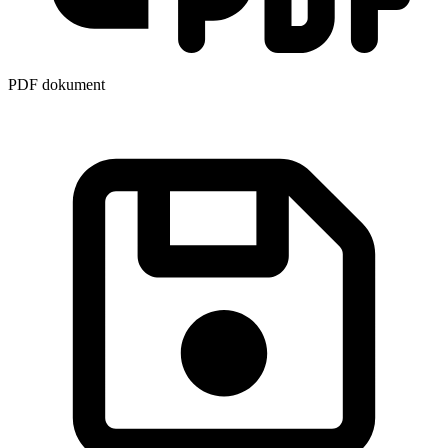
PDF dokument