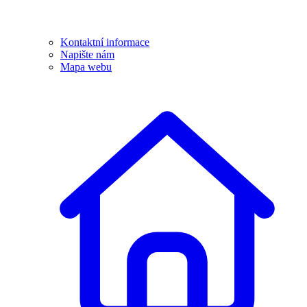
Kontaktní informace
Napište nám
Mapa webu