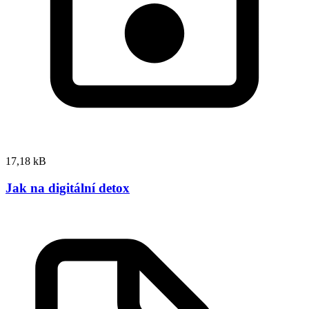
17,18 kB
Jak na digitální detox