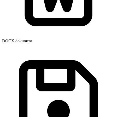
DOCX dokument