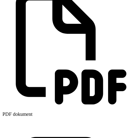
PDF dokument