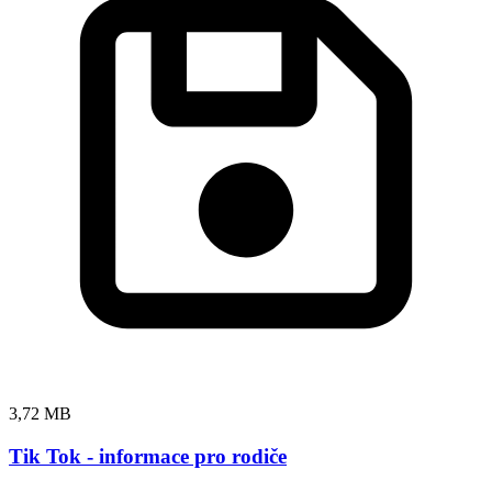
3,72 MB
Tik Tok - informace pro rodiče