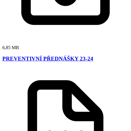
6,85 MB
PREVENTIVNÍ PŘEDNÁŠKY 23-24