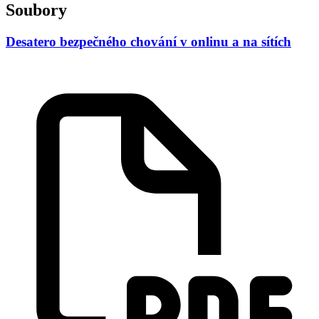
Soubory
Desatero bezpečného chování v onlinu a na sítích