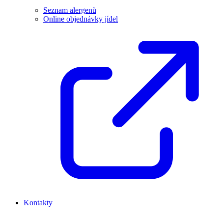
Seznam alergenů
Online objednávky jídel
Kontakty