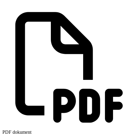
PDF dokument