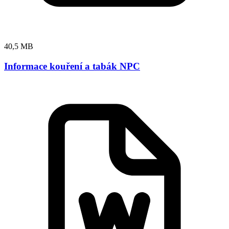
40,5 MB
Informace kouření a tabák NPC