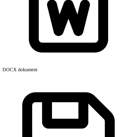
DOCX dokument