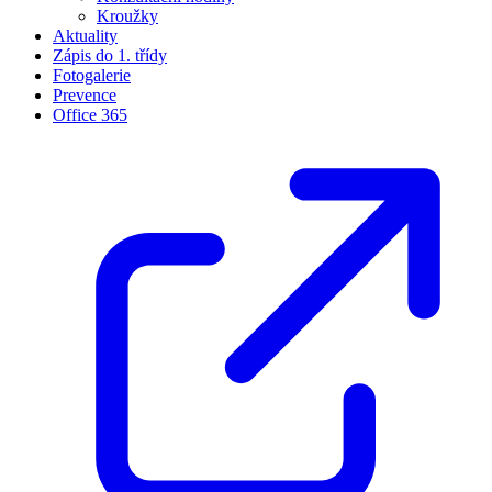
Kroužky
Aktuality
Zápis do 1. třídy
Fotogalerie
Prevence
Office 365