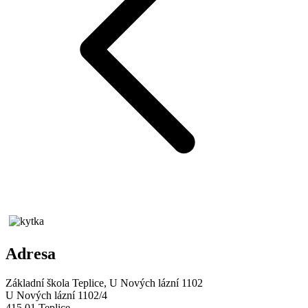
Adresa
Základní škola Teplice, U Nových lázní 1102
U Nových lázní 1102/4
415 01 Teplice