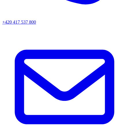
+420 417 537 800