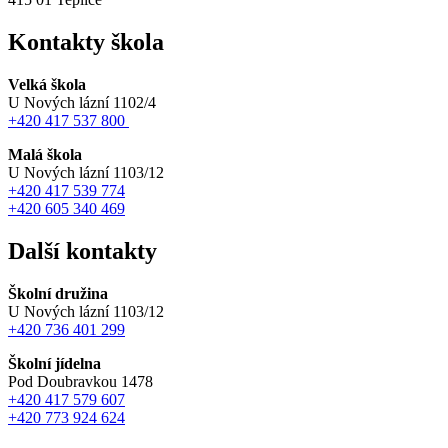
Kontakty škola
Velká škola
U Nových lázní 1102/4
+420 417 537 800
Malá škola
U Nových lázní 1103/12
+420 417 539 774
+420 605 340 469
Další kontakty
Školní družina
U Nových lázní 1103/12
+420 736 401 299
Školní jídelna
Pod Doubravkou 1478
+420 417 579 607
+420 773 924 624