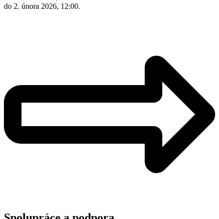
do 2. února 2026, 12:00.
Spolupráce a podpora