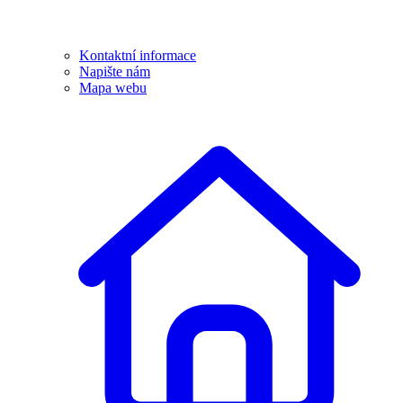
Kontaktní informace
Napište nám
Mapa webu