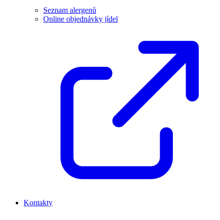
Seznam alergenů
Online objednávky jídel
Kontakty