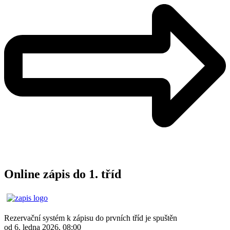
Online zápis do 1. tříd
Rezervační systém k zápisu do prvních tříd je spuštěn
od 6. ledna 2026, 08:00