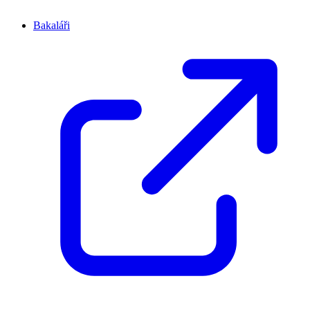
Bakaláři