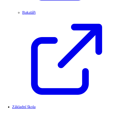
Bakaláři
Základní škola