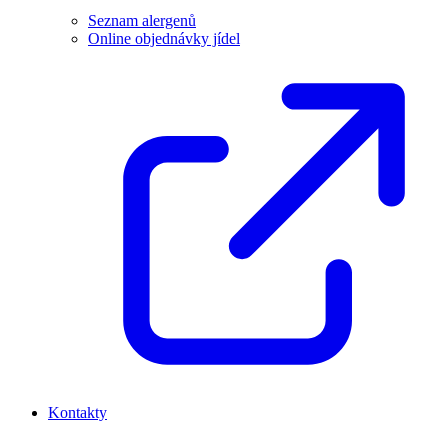
Seznam alergenů
Online objednávky jídel
Kontakty