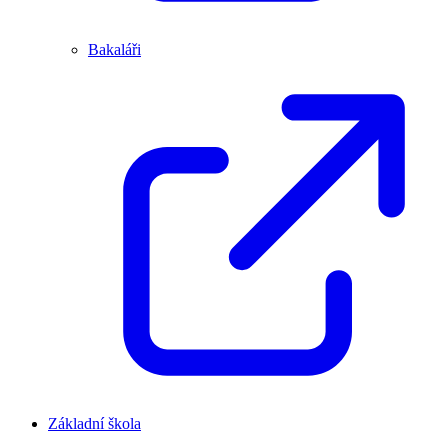
Bakaláři
Základní škola