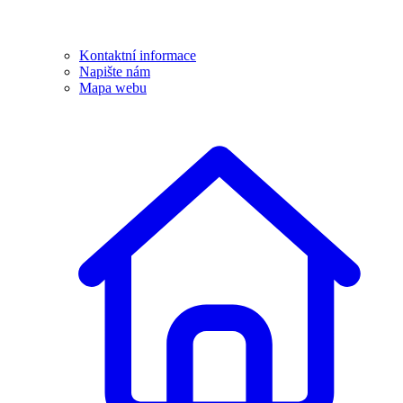
Kontaktní informace
Napište nám
Mapa webu