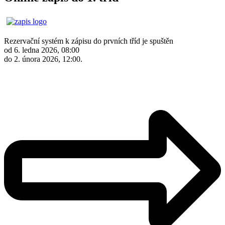
Rezervační systém k zápisu do prvních tříd je spuštěn
od 6. ledna 2026, 08:00
do 2. února 2026, 12:00.