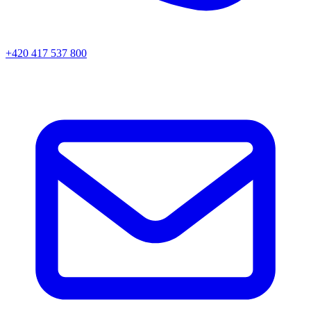
+420 417 537 800