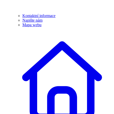
Kontaktní informace
Napište nám
Mapa webu