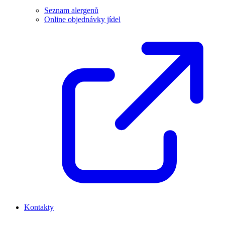
Seznam alergenů
Online objednávky jídel
Kontakty