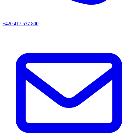
+420 417 537 800