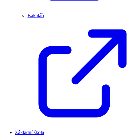
Bakaláři
Základní škola