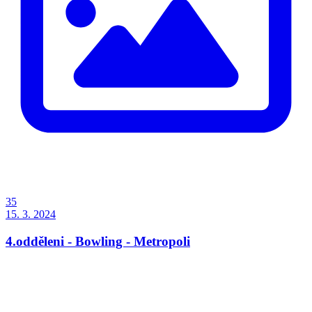
35
15. 3. 2024
4.odděleni - Bowling - Metropoli