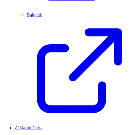
Bakaláři
Základní škola