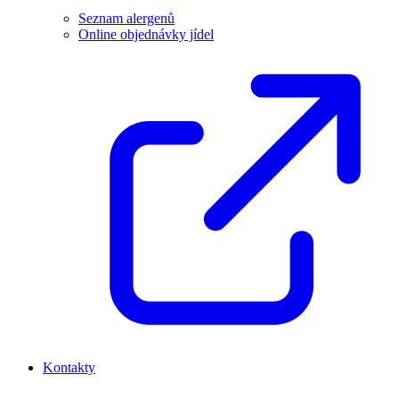
Seznam alergenů
Online objednávky jídel
Kontakty