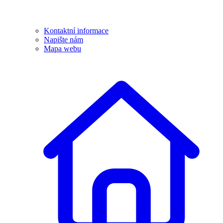
Kontaktní informace
Napište nám
Mapa webu