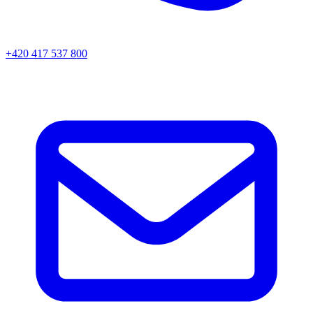
+420 417 537 800