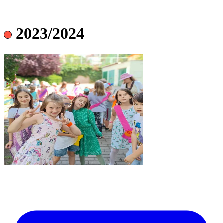
2023/2024