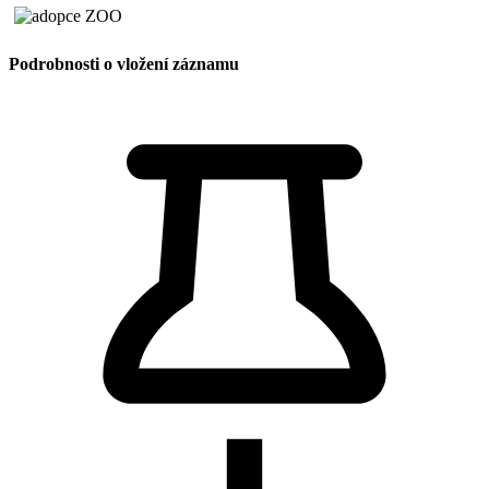
Podrobnosti o vložení záznamu