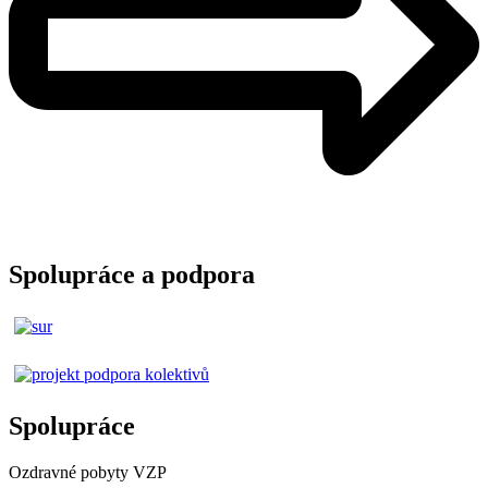
Spolupráce a podpora
Spolupráce
Ozdravné pobyty VZP