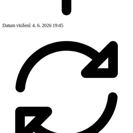
Datum vložení:
4. 6. 2026 19:45