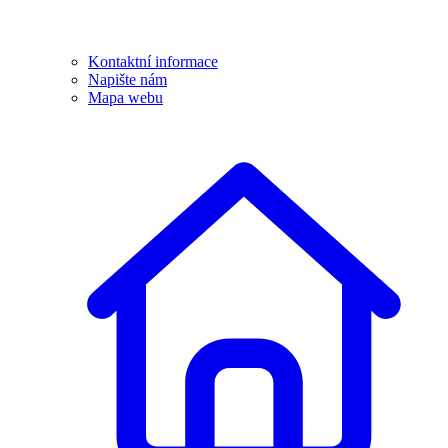
Kontaktní informace
Napište nám
Mapa webu