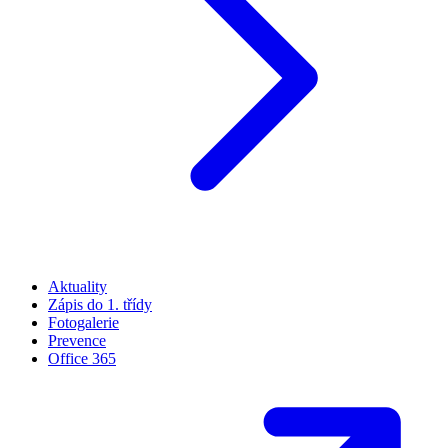
Aktuality
Zápis do 1. třídy
Fotogalerie
Prevence
Office 365