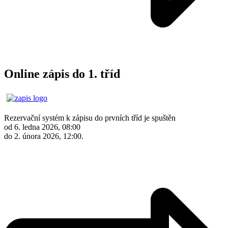
Online zápis do 1. tříd
Rezervační systém k zápisu do prvních tříd je spuštěn
od 6. ledna 2026, 08:00
do 2. února 2026, 12:00.