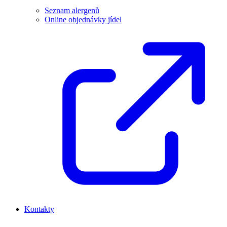
Seznam alergenů
Online objednávky jídel
Kontakty