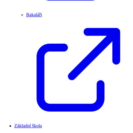
Bakaláři
Základní škola