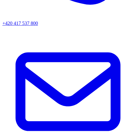
+420 417 537 800