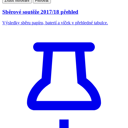
Zrušit filtrování
Filtrovat
Sběrové soutěže 2017/18 přehled
Výsledky sběru papíru, baterií a víček v přehledné tabulce.