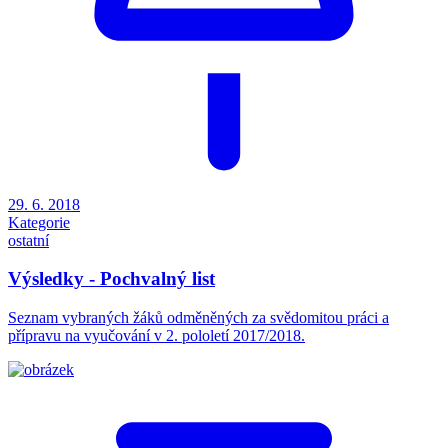
29. 6. 2018
Kategorie
ostatní
Výsledky - Pochvalný list
Seznam vybraných žáků odměněných za svědomitou práci a
přípravu na vyučování v 2. pololetí 2017/2018.