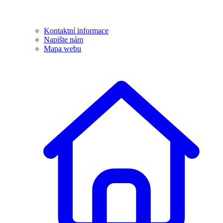
Kontaktní informace
Napište nám
Mapa webu