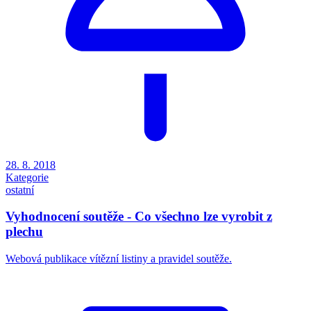
28. 8. 2018
Kategorie
ostatní
Vyhodnocení soutěže - Co všechno lze vyrobit z
plechu
Webová publikace vítězní listiny a pravidel soutěže.