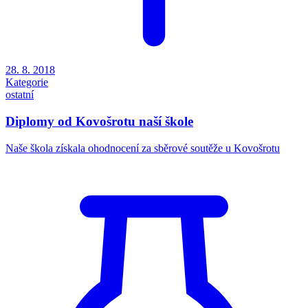
28. 8. 2018
Kategorie
ostatní
Diplomy od Kovošrotu naší škole
Naše škola získala ohodnocení za sběrové soutěže u Kovošrotu