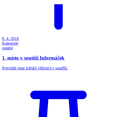
8. 4. 2018
Kategorie
ostatní
1. místo v soutěži Informáček
Potvrdili jsme loňské vítězství v soutěži.