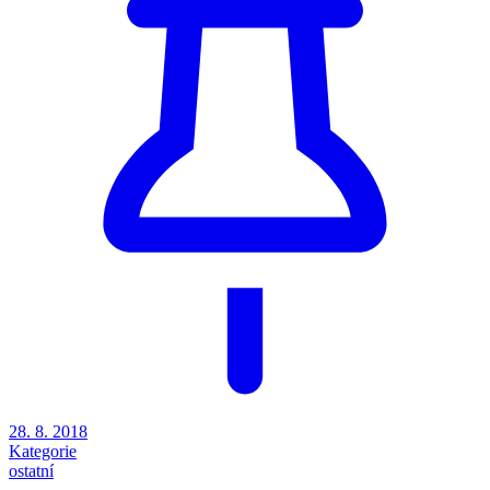
28. 8. 2018
Kategorie
ostatní