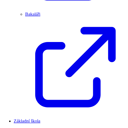
Bakaláři
Základní škola