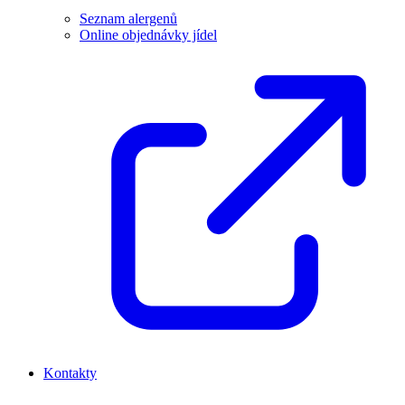
Seznam alergenů
Online objednávky jídel
Kontakty