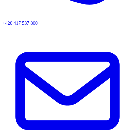
+420 417 537 800