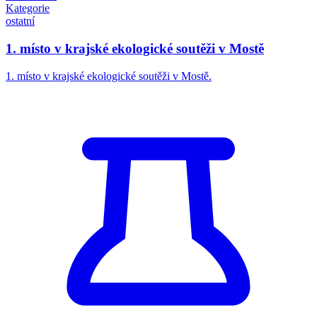
Kategorie
ostatní
1. místo v krajské ekologické soutěži v Mostě
1. místo v krajské ekologické soutěži v Mostě.