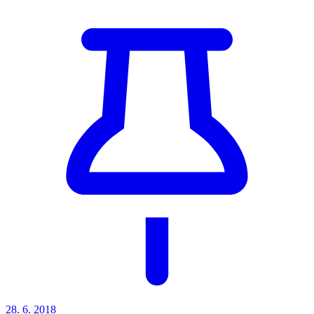
28. 6. 2018