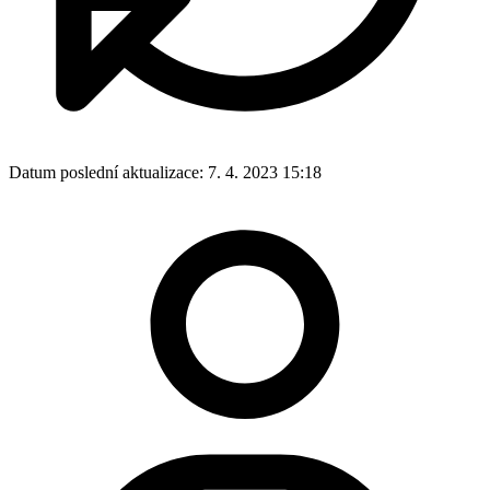
Datum poslední aktualizace:
7. 4. 2023 15:18