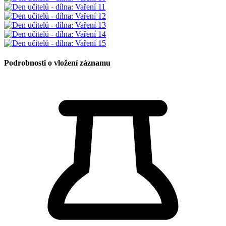
Podrobnosti o vložení záznamu