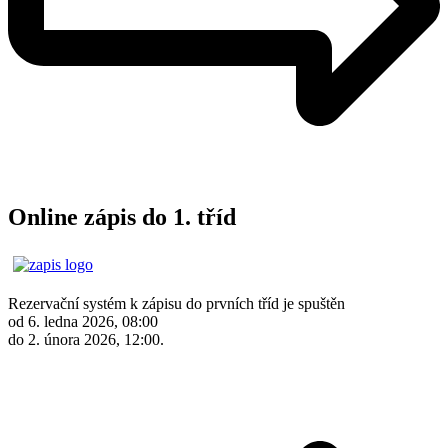
Online zápis do 1. tříd
Rezervační systém k zápisu do prvních tříd je spuštěn
od 6. ledna 2026, 08:00
do 2. února 2026, 12:00.