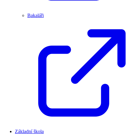
Bakaláři
Základní škola