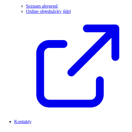
Seznam alergenů
Online objednávky jídel
Kontakty