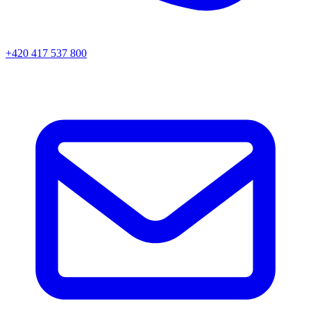
+420 417 537 800