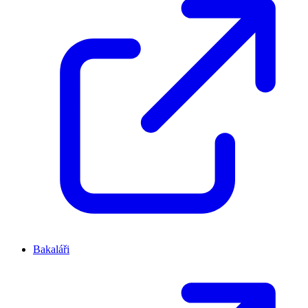
Bakaláři