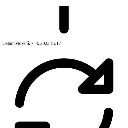
Datum vložení:
7. 4. 2023 15:17