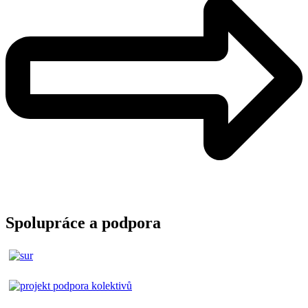
Spolupráce a podpora