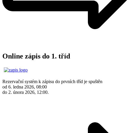
Online zápis do 1. tříd
Rezervační systém k zápisu do prvních tříd je spuštěn
od 6. ledna 2026, 08:00
do 2. února 2026, 12:00.