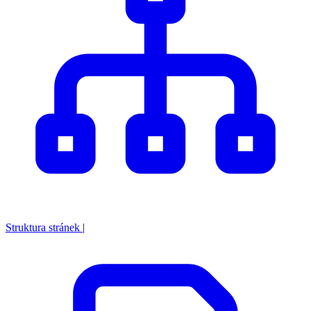
Struktura stránek
|