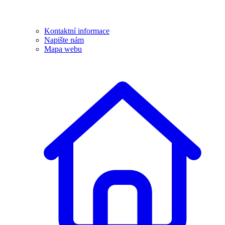
Kontaktní informace
Napište nám
Mapa webu