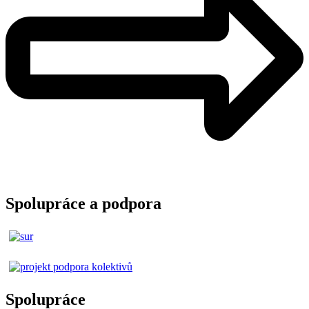
Spolupráce a podpora
Spolupráce