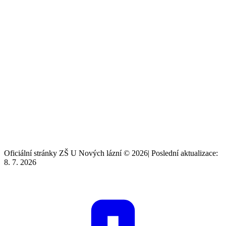
Oficiální stránky ZŠ U Nových lázní © 2026
|
Poslední aktualizace:
8. 7. 2026