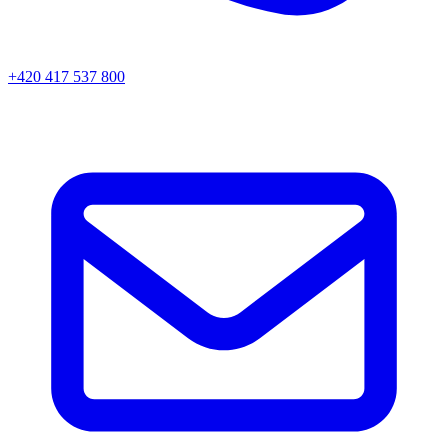
+420 417 537 800