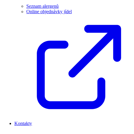
Seznam alergenů
Online objednávky jídel
Kontakty