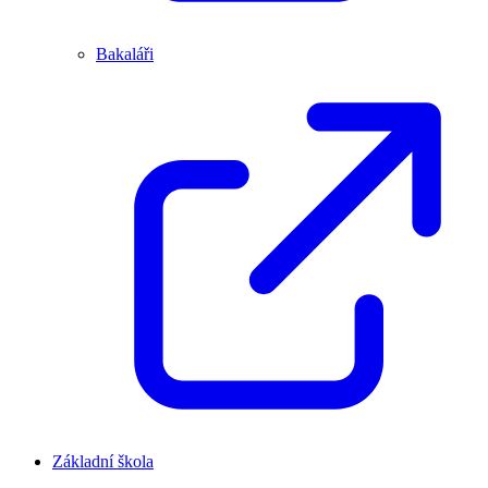
Bakaláři
Základní škola