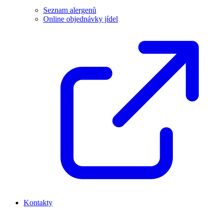
Seznam alergenů
Online objednávky jídel
Kontakty