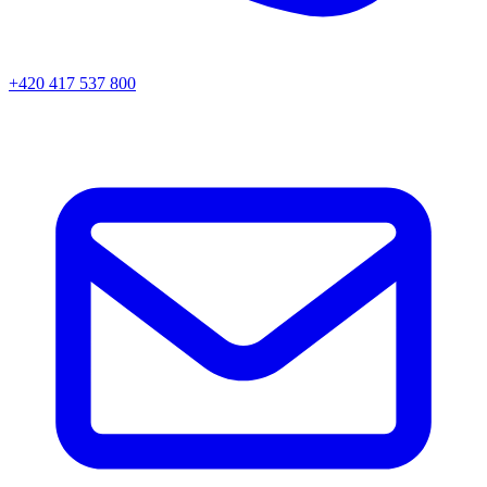
+420 417 537 800