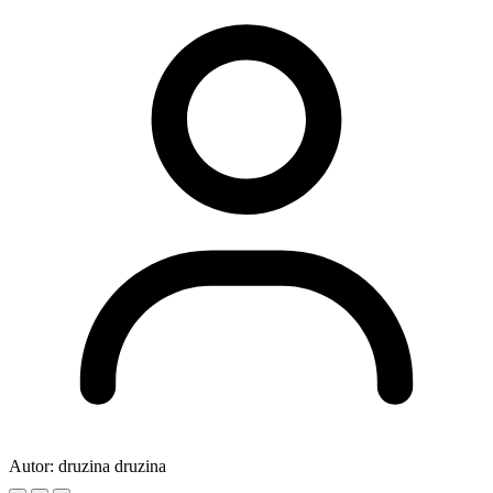
Autor:
druzina druzina