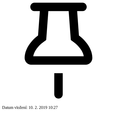
Datum vložení:
10. 2. 2019 10:27