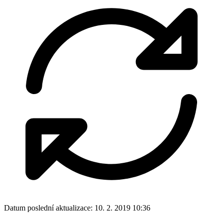
Datum poslední aktualizace:
10. 2. 2019 10:36