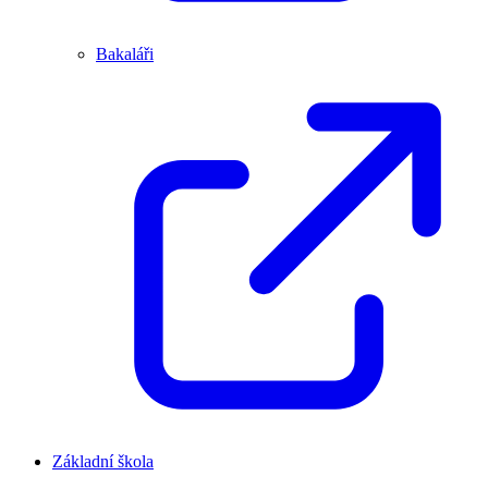
Bakaláři
Základní škola