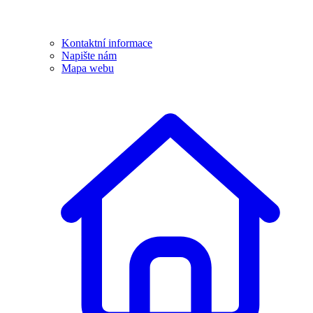
Kontaktní informace
Napište nám
Mapa webu