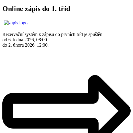
Online zápis do 1. tříd
Rezervační systém k zápisu do prvních tříd je spuštěn
od 6. ledna 2026, 08:00
do 2. února 2026, 12:00.