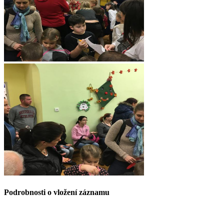
Podrobnosti o vložení záznamu