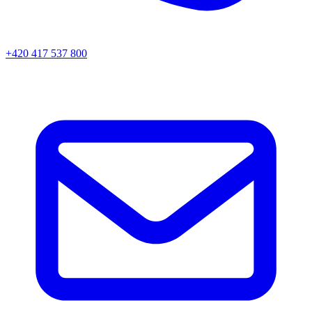
+420 417 537 800