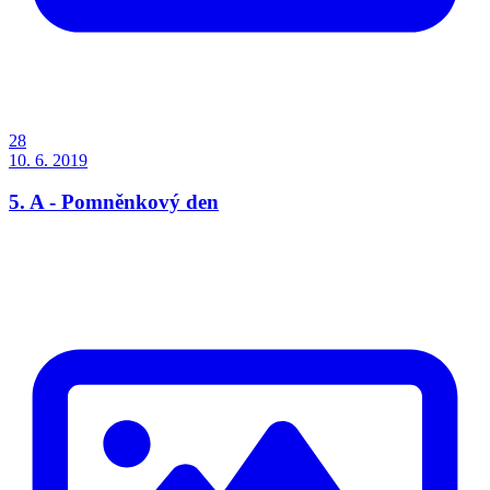
28
10. 6. 2019
5. A - Pomněnkový den