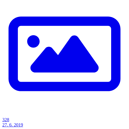
328
27. 6. 2019