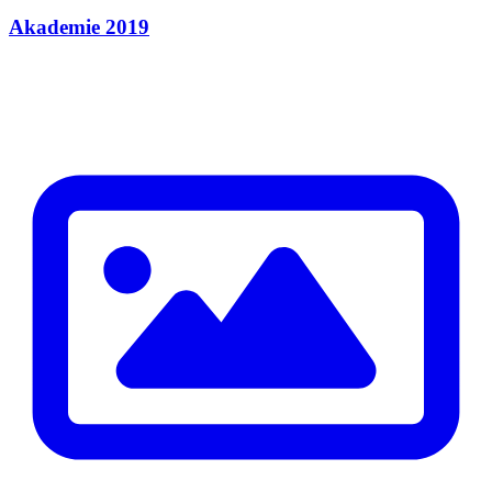
Akademie 2019