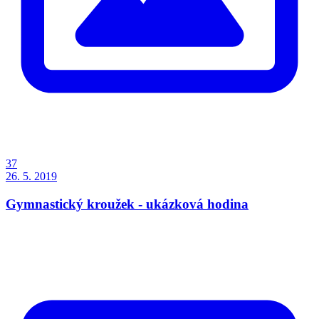
37
26. 5. 2019
Gymnastický kroužek - ukázková hodina