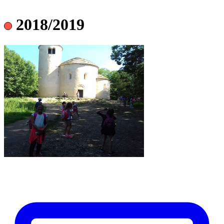
2018/2019