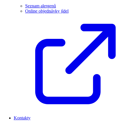
Seznam alergenů
Online objednávky jídel
Kontakty