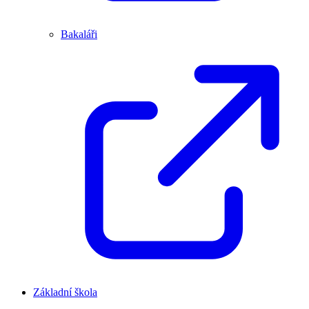
Bakaláři
Základní škola