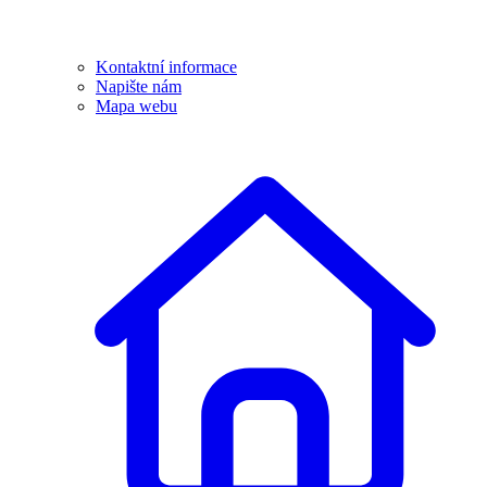
Kontaktní informace
Napište nám
Mapa webu