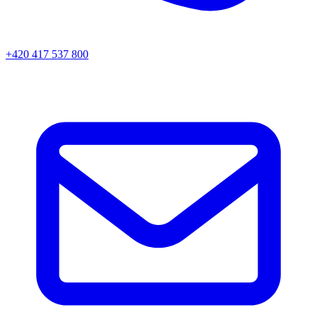
+420 417 537 800