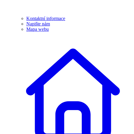
Kontaktní informace
Napište nám
Mapa webu