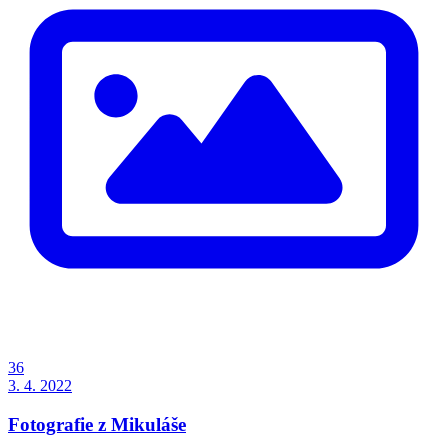
36
3. 4. 2022
Fotografie z Mikuláše