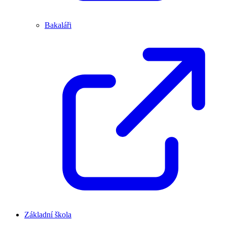
Bakaláři
Základní škola