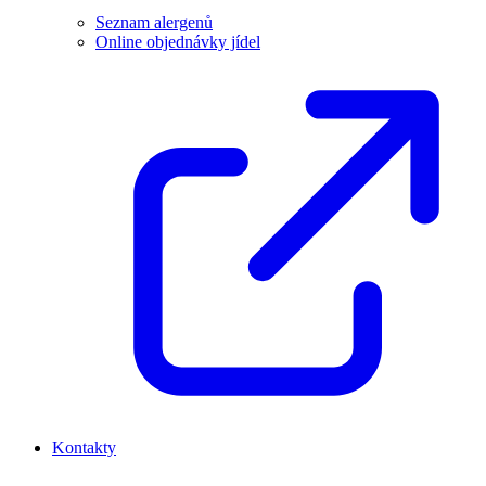
Seznam alergenů
Online objednávky jídel
Kontakty