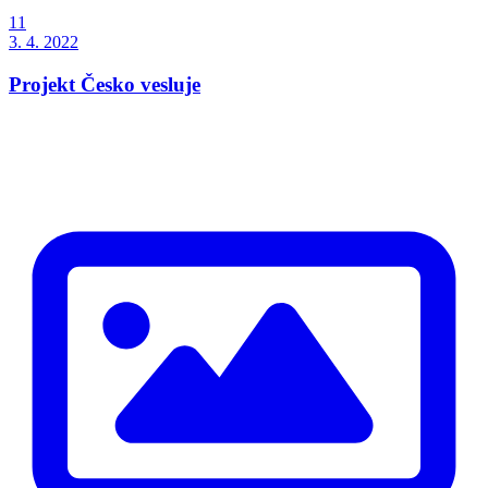
11
3. 4. 2022
Projekt Česko vesluje