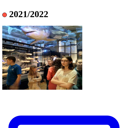
2021/2022